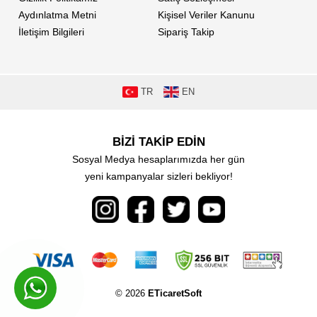
Aydınlatma Metni
Kişisel Veriler Kanunu
İletişim Bilgileri
Sipariş Takip
TR
EN
BİZİ TAKİP EDİN
Sosyal Medya hesaplarımızda her gün
yeni kampanyalar sizleri bekliyor!
© 2026
ETicaretSoft