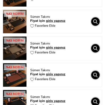
%43
İNDİRİM
Sümen Takımı
Fiyat için
giriş yapınız
Favorilere Ekle
%43
İNDİRİM
Sümen Takımı
Fiyat için
giriş yapınız
Favorilere Ekle
%43
İNDİRİM
Sümen Takımı
Fiyat için
giriş yapınız
Favorilere Ekle
%43
İNDİRİM
Sümen Takımı
Fiyat için
giriş yapınız