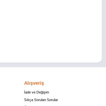
Alışveriş
İade ve Değişim
Sıkça Sorulan Sorular