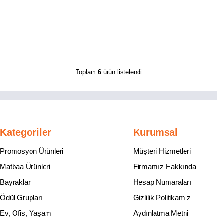
Toplam
6
ürün listelendi
Kategoriler
Kurumsal
Promosyon Ürünleri
Müşteri Hizmetleri
Matbaa Ürünleri
Firmamız Hakkında
Bayraklar
Hesap Numaraları
Ödül Grupları
Gizlilik Politikamız
Ev, Ofis, Yaşam
Aydınlatma Metni