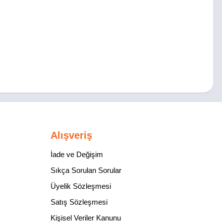
Alışveriş
İade ve Değişim
Sıkça Sorulan Sorular
Üyelik Sözleşmesi
Satış Sözleşmesi
Kişisel Veriler Kanunu