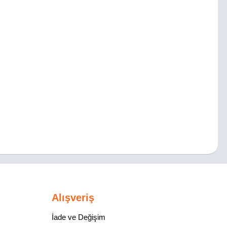
Alışveriş
İade ve Değişim