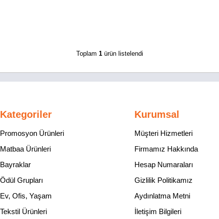
Toplam
1
ürün listelendi
Kategoriler
Kurumsal
Promosyon Ürünleri
Müşteri Hizmetleri
Matbaa Ürünleri
Firmamız Hakkında
Bayraklar
Hesap Numaraları
Ödül Grupları
Gizlilik Politikamız
Ev, Ofis, Yaşam
Aydınlatma Metni
Tekstil Ürünleri
İletişim Bilgileri