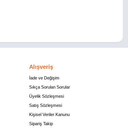
Alışveriş
İade ve Değişim
Sıkça Sorulan Sorular
Üyelik Sözleşmesi
Satış Sözleşmesi
Kişisel Veriler Kanunu
Sipariş Takip