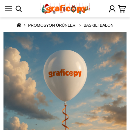
PROMOSYON ÜRÜNLERİ
BASKILI BALON