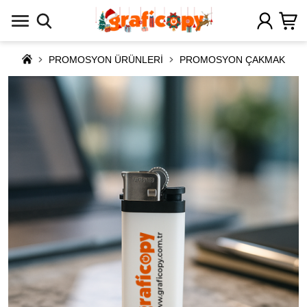
PROMOSYON ÜRÜNLERİ
PROMOSYON ÇAKMAK