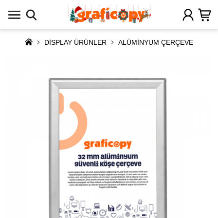
DİSPLAY ÜRÜNLER
ALÜMİNYUM ÇERÇEVE