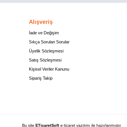
Alışveriş
İade ve Değişim
Sıkça Sorulan Sorular
Üyelik Sözleşmesi
Satış Sözleşmesi
Kişisel Veriler Kanunu
Sipariş Takip
Bu site
ETicaretSoft
e-ticaret yazılımı ile hazırlanmıştır.