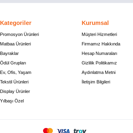
Kategoriler
Kurumsal
Promosyon Ürünleri
Müşteri Hizmetleri
Matbaa Ürünleri
Firmamız Hakkında
Bayraklar
Hesap Numaraları
Ödül Grupları
Gizlilik Politikamız
Ev, Ofis, Yaşam
Aydınlatma Metni
Tekstil Ürünleri
İletişim Bilgileri
Display Ürünler
Yılbaşı Özel