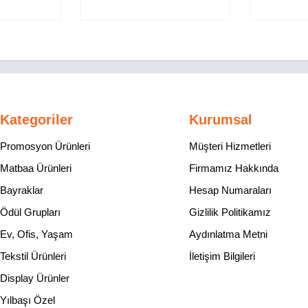
Kategoriler
Kurumsal
Promosyon Ürünleri
Müşteri Hizmetleri
Matbaa Ürünleri
Firmamız Hakkında
Bayraklar
Hesap Numaraları
Ödül Grupları
Gizlilik Politikamız
Ev, Ofis, Yaşam
Aydınlatma Metni
Tekstil Ürünleri
İletişim Bilgileri
Display Ürünler
Yılbaşı Özel