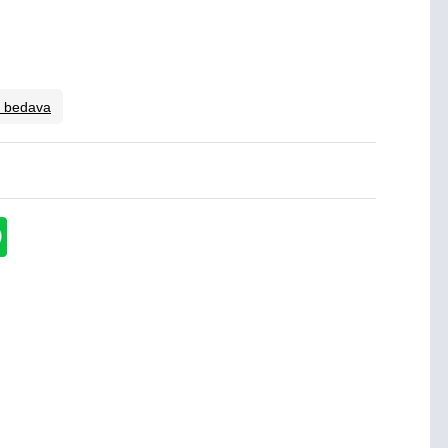
o bedava