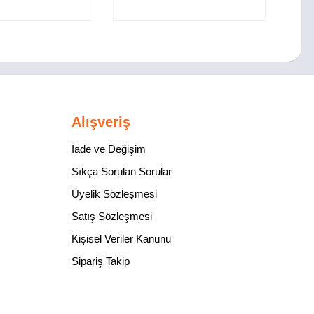
Alışveriş
İade ve Değişim
Sıkça Sorulan Sorular
Üyelik Sözleşmesi
Satış Sözleşmesi
Kişisel Veriler Kanunu
Sipariş Takip