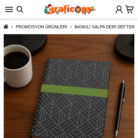
PROMOSYON ÜRÜNLERİ
BASKILI SALPA DERİ DEFTER