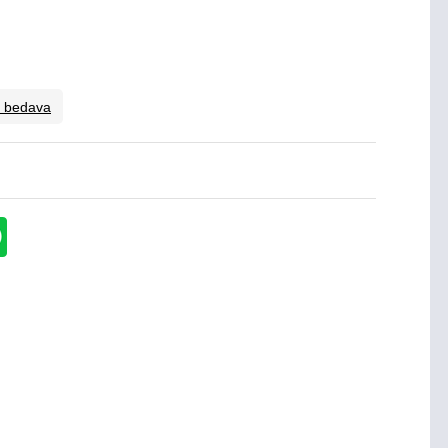
o bedava