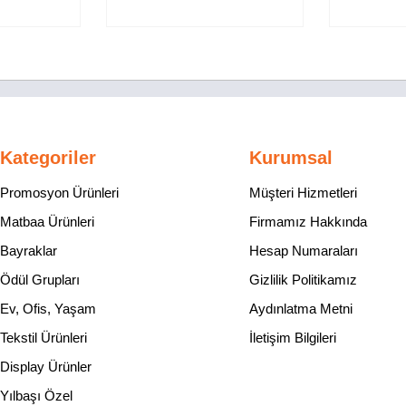
Kategoriler
Kurumsal
Promosyon Ürünleri
Müşteri Hizmetleri
Matbaa Ürünleri
Firmamız Hakkında
Bayraklar
Hesap Numaraları
Ödül Grupları
Gizlilik Politikamız
Ev, Ofis, Yaşam
Aydınlatma Metni
Tekstil Ürünleri
İletişim Bilgileri
Display Ürünler
Yılbaşı Özel