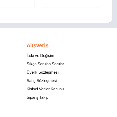
Alışveriş
İade ve Değişim
Sıkça Sorulan Sorular
Üyelik Sözleşmesi
Satış Sözleşmesi
Kişisel Veriler Kanunu
Sipariş Takip