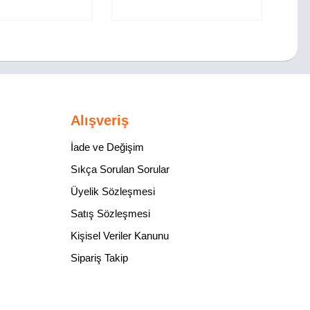
Alışveriş
İade ve Değişim
Sıkça Sorulan Sorular
Üyelik Sözleşmesi
Satış Sözleşmesi
Kişisel Veriler Kanunu
Sipariş Takip