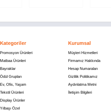
Kategoriler
Kurumsal
Promosyon Ürünleri
Müşteri Hizmetleri
Matbaa Ürünleri
Firmamız Hakkında
Bayraklar
Hesap Numaraları
Ödül Grupları
Gizlilik Politikamız
Ev, Ofis, Yaşam
Aydınlatma Metni
Tekstil Ürünleri
İletişim Bilgileri
Display Ürünler
Yılbaşı Özel