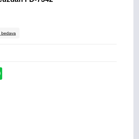
o bedava