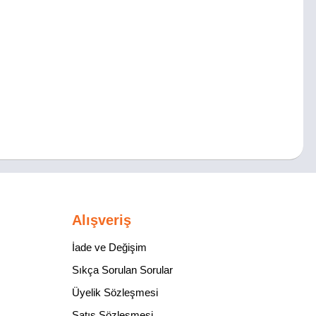
Alışveriş
İade ve Değişim
Sıkça Sorulan Sorular
Üyelik Sözleşmesi
Satış Sözleşmesi