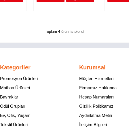
Toplam
4
ürün listelendi
Kategoriler
Kurumsal
Promosyon Ürünleri
Müşteri Hizmetleri
Matbaa Ürünleri
Firmamız Hakkında
Bayraklar
Hesap Numaraları
Ödül Grupları
Gizlilik Politikamız
Ev, Ofis, Yaşam
Aydınlatma Metni
Tekstil Ürünleri
İletişim Bilgileri