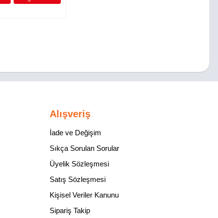
Alışveriş
İade ve Değişim
Sıkça Sorulan Sorular
Üyelik Sözleşmesi
Satış Sözleşmesi
Kişisel Veriler Kanunu
Sipariş Takip