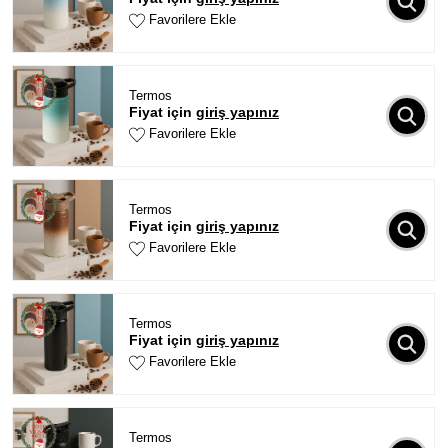
Favorilere Ekle
Termos
Fiyat için
giriş yapınız
Favorilere Ekle
Termos
Fiyat için
giriş yapınız
Favorilere Ekle
Termos
Fiyat için
giriş yapınız
Favorilere Ekle
Termos