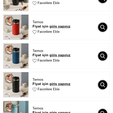
Favorilere Ekle
Termos
Fiyat için
giriş yapınız
Favorilere Ekle
Termos
Fiyat için
giriş yapınız
Favorilere Ekle
Termos
Fiyat için
giriş yapınız
Favorilere Ekle
Termos
Fiyat için
giriş yapınız