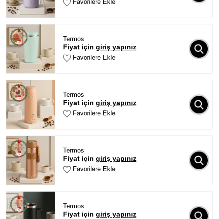
Favorilere Ekle
Termos
Fiyat için
giriş yapınız
Favorilere Ekle
Termos
Fiyat için
giriş yapınız
Favorilere Ekle
Termos
Fiyat için
giriş yapınız
Favorilere Ekle
Termos
Fiyat için
giriş yapınız