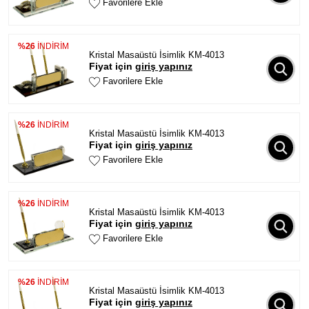
Favorilere Ekle
%26
İNDİRİM
Kristal Masaüstü İsimlik KM-4013
Fiyat için
giriş yapınız
Favorilere Ekle
%26
İNDİRİM
Kristal Masaüstü İsimlik KM-4013
Fiyat için
giriş yapınız
Favorilere Ekle
%26
İNDİRİM
Kristal Masaüstü İsimlik KM-4013
Fiyat için
giriş yapınız
Favorilere Ekle
%26
İNDİRİM
Kristal Masaüstü İsimlik KM-4013
Fiyat için
giriş yapınız