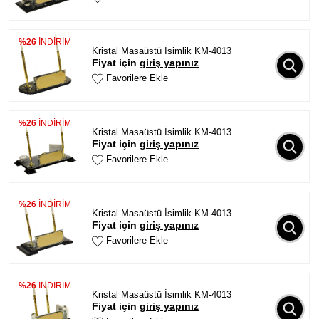
%26
İNDİRİM
Kristal Masaüstü İsimlik KM-4013
Fiyat için
giriş yapınız
Favorilere Ekle
%26
İNDİRİM
Kristal Masaüstü İsimlik KM-4013
Fiyat için
giriş yapınız
Favorilere Ekle
%26
İNDİRİM
Kristal Masaüstü İsimlik KM-4013
Fiyat için
giriş yapınız
Favorilere Ekle
%26
İNDİRİM
Kristal Masaüstü İsimlik KM-4013
Fiyat için
giriş yapınız