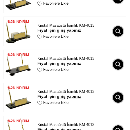
Favorilere Ekle
%26
İNDİRİM
Kristal Masaüstü İsimlik KM-4013
Fiyat için
giriş yapınız
Favorilere Ekle
%26
İNDİRİM
Kristal Masaüstü İsimlik KM-4013
Fiyat için
giriş yapınız
Favorilere Ekle
%26
İNDİRİM
Kristal Masaüstü İsimlik KM-4013
Fiyat için
giriş yapınız
Favorilere Ekle
%26
İNDİRİM
Kristal Masaüstü İsimlik KM-4013
Fiyat için
giriş yapınız