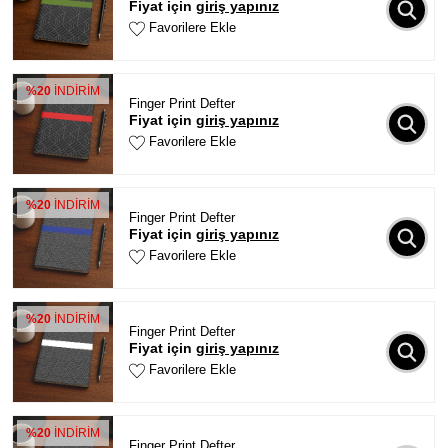
Fiyat için
giriş yapınız
Favorilere Ekle
%20
İNDİRİM
Finger Print Defter
Fiyat için
giriş yapınız
Favorilere Ekle
%20
İNDİRİM
Finger Print Defter
Fiyat için
giriş yapınız
Favorilere Ekle
%20
İNDİRİM
Finger Print Defter
Fiyat için
giriş yapınız
Favorilere Ekle
%20
İNDİRİM
Finger Print Defter