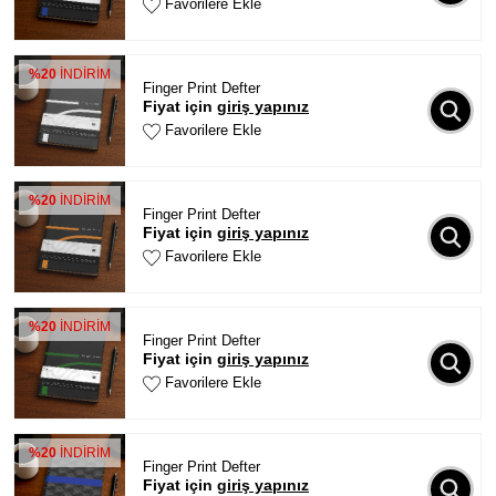
Favorilere Ekle
%20
İNDİRİM
Finger Print Defter
Fiyat için
giriş yapınız
Favorilere Ekle
%20
İNDİRİM
Finger Print Defter
Fiyat için
giriş yapınız
Favorilere Ekle
%20
İNDİRİM
Finger Print Defter
Fiyat için
giriş yapınız
Favorilere Ekle
%20
İNDİRİM
Finger Print Defter
Fiyat için
giriş yapınız