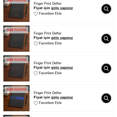
%20
İNDİRİM
Finger Print Defter
Fiyat için
giriş yapınız
Favorilere Ekle
%20
İNDİRİM
Finger Print Defter
Fiyat için
giriş yapınız
Favorilere Ekle
%20
İNDİRİM
Finger Print Defter
Fiyat için
giriş yapınız
Favorilere Ekle
%20
İNDİRİM
Finger Print Defter
Fiyat için
giriş yapınız
Favorilere Ekle