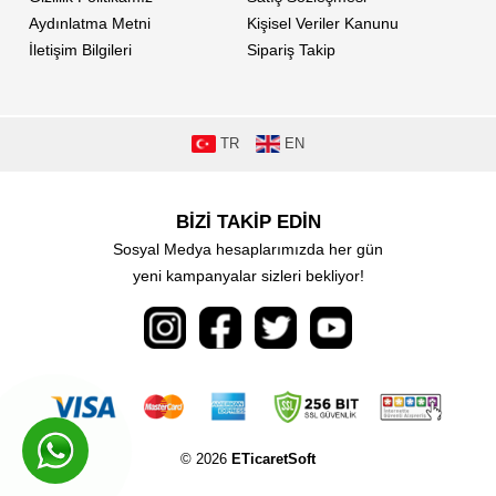
Aydınlatma Metni
Kişisel Veriler Kanunu
İletişim Bilgileri
Sipariş Takip
TR
EN
BİZİ TAKİP EDİN
Sosyal Medya hesaplarımızda her gün
yeni kampanyalar sizleri bekliyor!
© 2026
ETicaretSoft