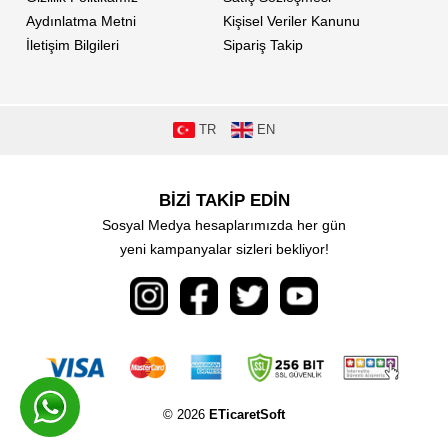
Aydınlatma Metni
Kişisel Veriler Kanunu
İletişim Bilgileri
Sipariş Takip
TR
EN
BİZİ TAKİP EDİN
Sosyal Medya hesaplarımızda her gün
yeni kampanyalar sizleri bekliyor!
© 2026
ETicaretSoft