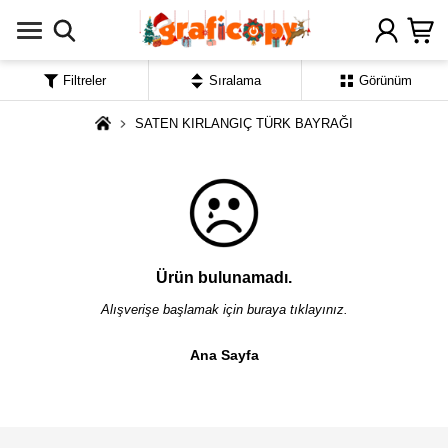
Filtreler
Sıralama
Görünüm
SATEN KIRLANGIÇ TÜRK BAYRAĞI
Ürün bulunamadı.
Alışverişe başlamak için buraya tıklayınız.
Ana Sayfa