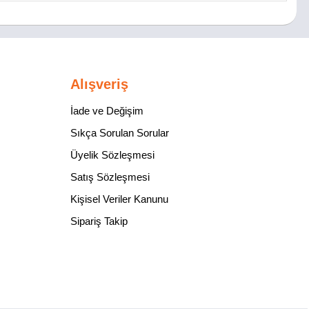
Alışveriş
İade ve Değişim
Sıkça Sorulan Sorular
Üyelik Sözleşmesi
Satış Sözleşmesi
Kişisel Veriler Kanunu
Sipariş Takip