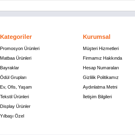
Kategoriler
Kurumsal
Promosyon Ürünleri
Müşteri Hizmetleri
Matbaa Ürünleri
Firmamız Hakkında
Bayraklar
Hesap Numaraları
Ödül Grupları
Gizlilik Politikamız
Ev, Ofis, Yaşam
Aydınlatma Metni
Tekstil Ürünleri
İletişim Bilgileri
Display Ürünler
Yılbaşı Özel