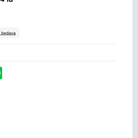
o bedava