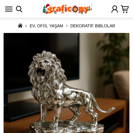
EV, OFİS, YAŞAM
DEKORATİF BİBLOLAR