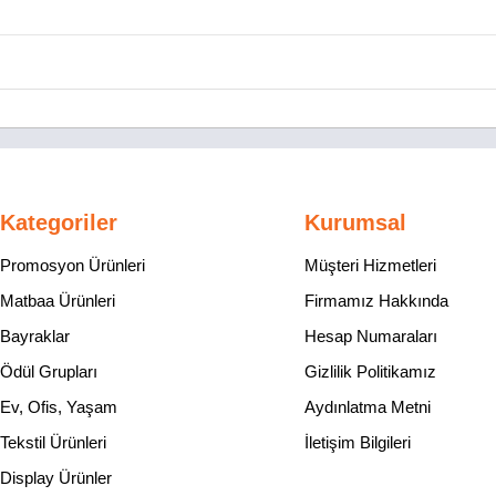
Kategoriler
Kurumsal
Promosyon Ürünleri
Müşteri Hizmetleri
Matbaa Ürünleri
Firmamız Hakkında
Bayraklar
Hesap Numaraları
Ödül Grupları
Gizlilik Politikamız
Ev, Ofis, Yaşam
Aydınlatma Metni
Tekstil Ürünleri
İletişim Bilgileri
Display Ürünler