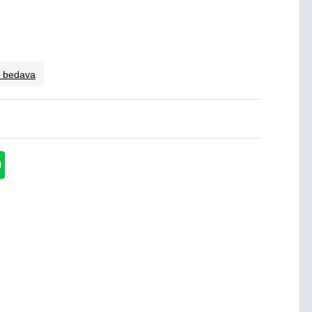
o bedava