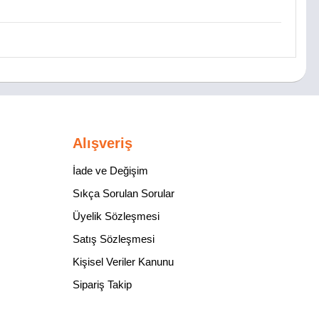
Alışveriş
İade ve Değişim
Sıkça Sorulan Sorular
Üyelik Sözleşmesi
Satış Sözleşmesi
Kişisel Veriler Kanunu
Sipariş Takip