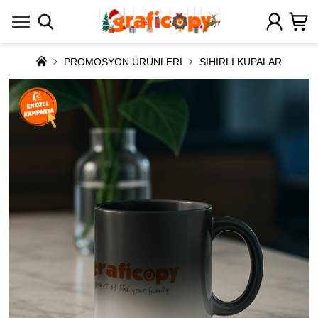
PROMOSYON ÜRÜNLERİ
SİHİRLİ KUPALAR