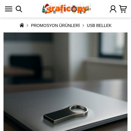
PROMOSYON ÜRÜNLERİ
USB BELLEK