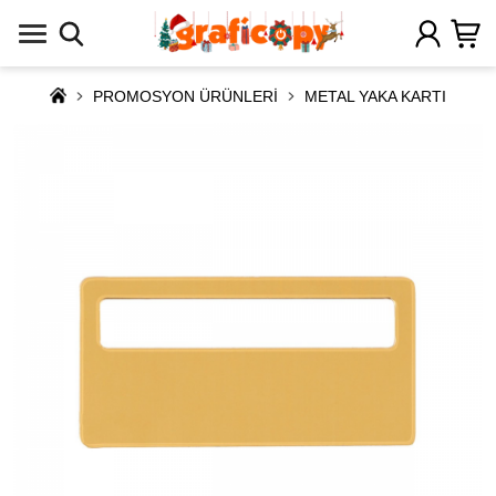
PROMOSYON ÜRÜNLERİ
METAL YAKA KARTI