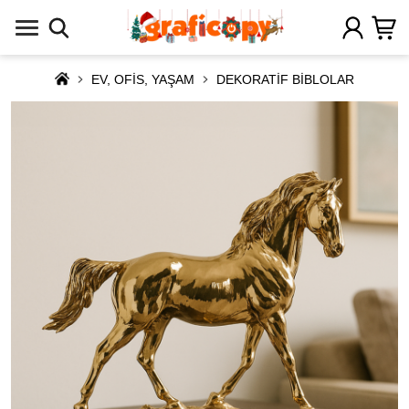
EV, OFİS, YAŞAM
DEKORATİF BİBLOLAR