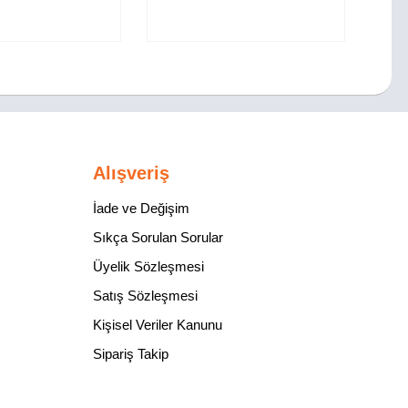
Alışveriş
İade ve Değişim
Sıkça Sorulan Sorular
Üyelik Sözleşmesi
Satış Sözleşmesi
Kişisel Veriler Kanunu
Sipariş Takip