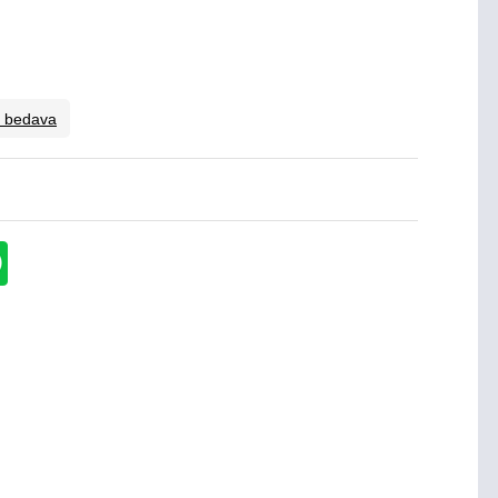
o bedava