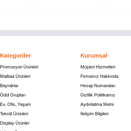
Kategoriler
Kurumsal
Promosyon Ürünleri
Müşteri Hizmetleri
Matbaa Ürünleri
Firmamız Hakkında
Bayraklar
Hesap Numaraları
Ödül Grupları
Gizlilik Politikamız
Ev, Ofis, Yaşam
Aydınlatma Metni
Tekstil Ürünleri
İletişim Bilgileri
Display Ürünler