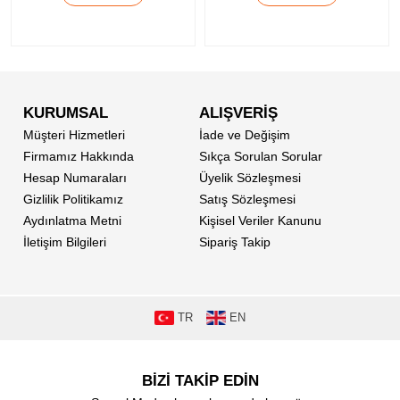
KURUMSAL
ALIŞVERİŞ
Müşteri Hizmetleri
İade ve Değişim
Firmamız Hakkında
Sıkça Sorulan Sorular
Hesap Numaraları
Üyelik Sözleşmesi
Gizlilik Politikamız
Satış Sözleşmesi
Aydınlatma Metni
Kişisel Veriler Kanunu
İletişim Bilgileri
Sipariş Takip
TR
EN
BİZİ TAKİP EDİN