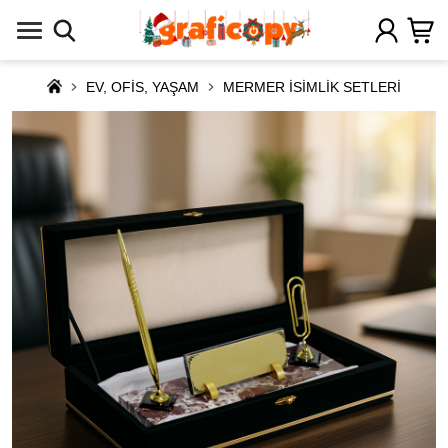
EV, OFİS, YAŞAM
MERMER İSİMLİK SETLERİ