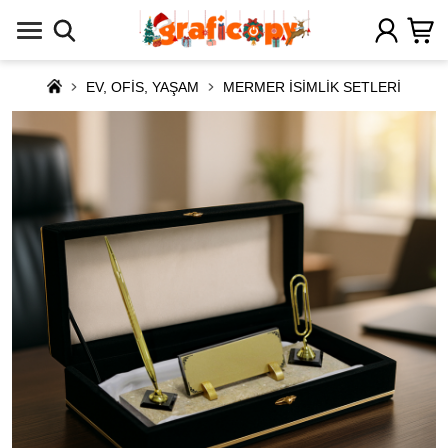
EV, OFİS, YAŞAM
MERMER İSİMLİK SETLERİ