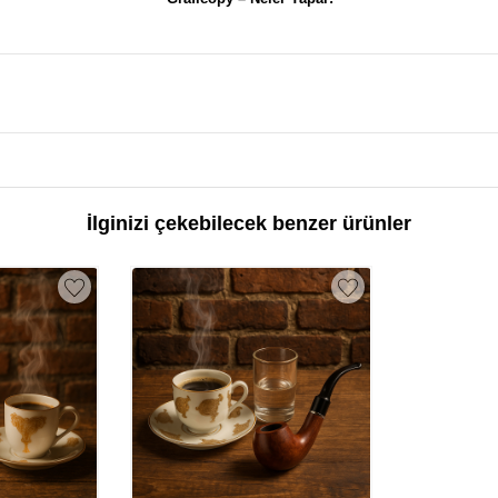
İlginizi çekebilecek benzer ürünler