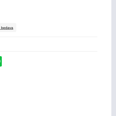
o bedava