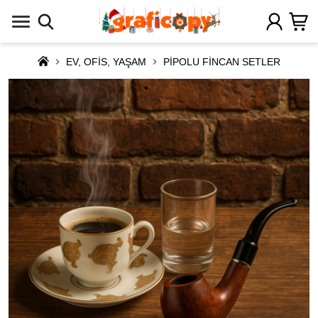
EV, OFİS, YAŞAM
PİPOLU FİNCAN SETLER