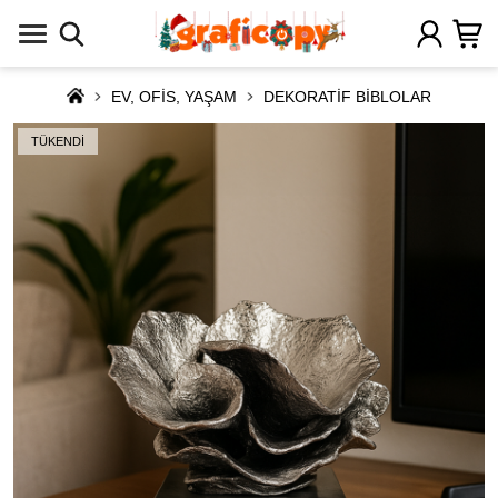
EV, OFİS, YAŞAM
DEKORATİF BİBLOLAR
TÜKENDİ