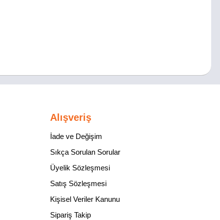
Alışveriş
İade ve Değişim
Sıkça Sorulan Sorular
Üyelik Sözleşmesi
Satış Sözleşmesi
Kişisel Veriler Kanunu
Sipariş Takip