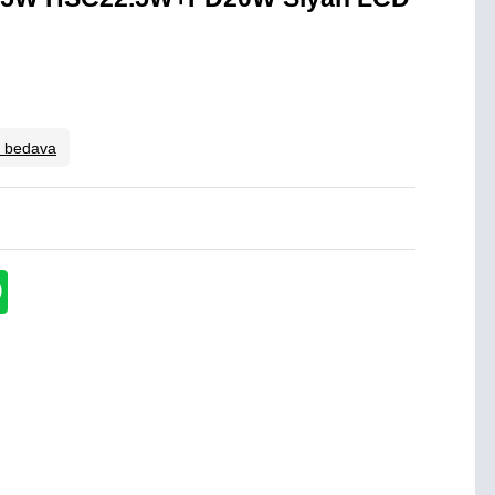
o bedava