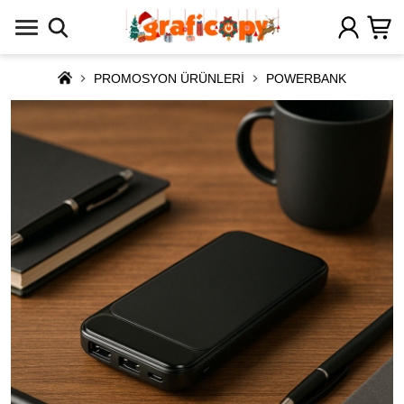
PROMOSYON ÜRÜNLERİ
POWERBANK