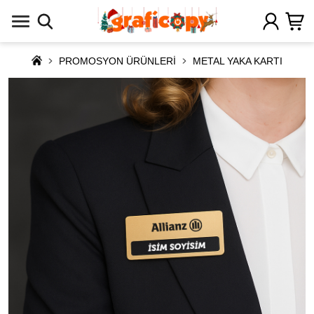
PROMOSYON ÜRÜNLERİ
METAL YAKA KARTI