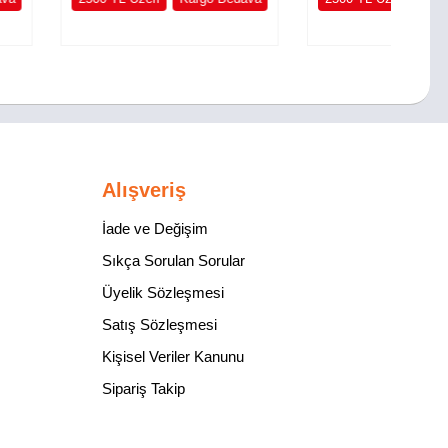
Alışveriş
İade ve Değişim
Sıkça Sorulan Sorular
Üyelik Sözleşmesi
Satış Sözleşmesi
Kişisel Veriler Kanunu
Sipariş Takip