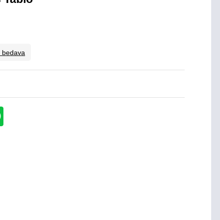
o bedava