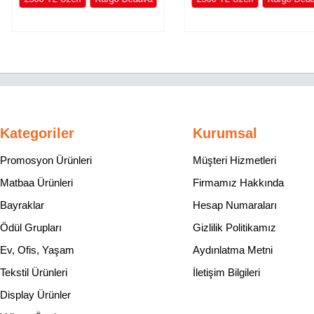
Kategoriler
Kurumsal
Promosyon Ürünleri
Müşteri Hizmetleri
Matbaa Ürünleri
Firmamız Hakkında
Bayraklar
Hesap Numaraları
Ödül Grupları
Gizlilik Politikamız
Ev, Ofis, Yaşam
Aydınlatma Metni
Tekstil Ürünleri
İletişim Bilgileri
Display Ürünler