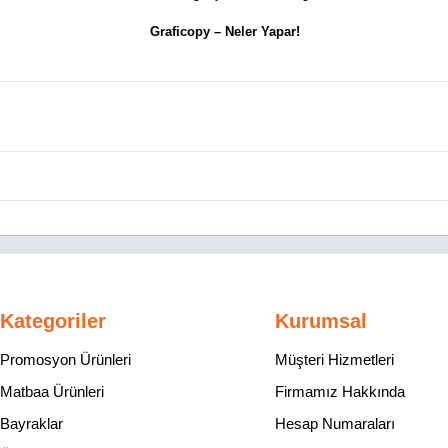
Graficopy –
Neler Yapar!
Kategoriler
Kurumsal
Promosyon Ürünleri
Müşteri Hizmetleri
Matbaa Ürünleri
Firmamız Hakkında
Bayraklar
Hesap Numaraları