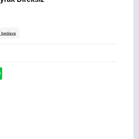
o bedava