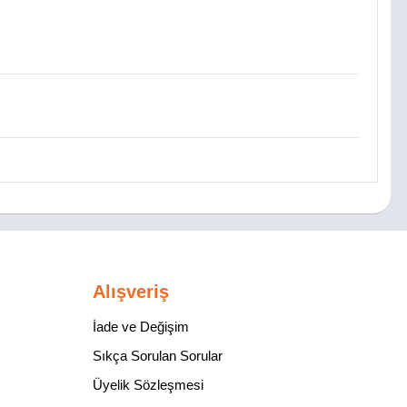
Alışveriş
İade ve Değişim
Sıkça Sorulan Sorular
Üyelik Sözleşmesi