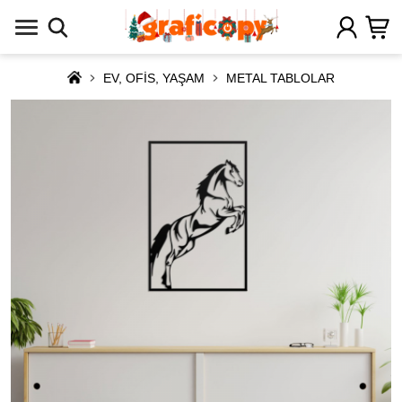
EV, OFİS, YAŞAM
METAL TABLOLAR