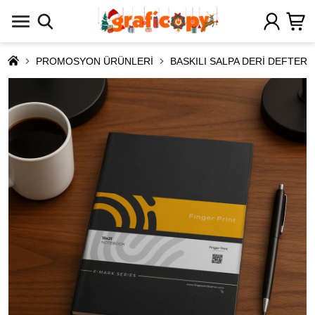
PROMOSYON ÜRÜNLERİ
BASKILI SALPA DERİ DEFTER