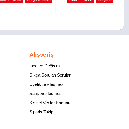
Alışveriş
İade ve Değişim
Sıkça Sorulan Sorular
Üyelik Sözleşmesi
Satış Sözleşmesi
Kişisel Veriler Kanunu
Sipariş Takip