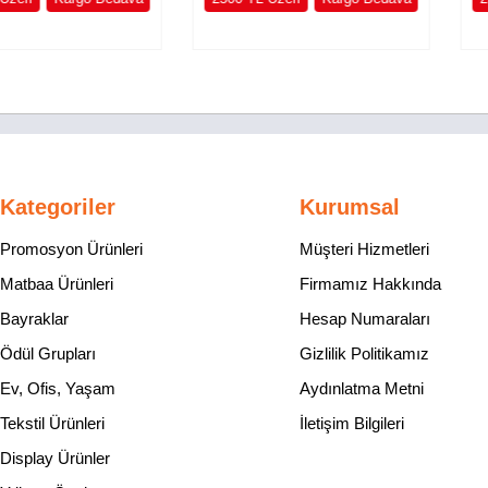
Kategoriler
Kurumsal
Promosyon Ürünleri
Müşteri Hizmetleri
Matbaa Ürünleri
Firmamız Hakkında
Bayraklar
Hesap Numaraları
Ödül Grupları
Gizlilik Politikamız
Ev, Ofis, Yaşam
Aydınlatma Metni
Tekstil Ürünleri
İletişim Bilgileri
Display Ürünler