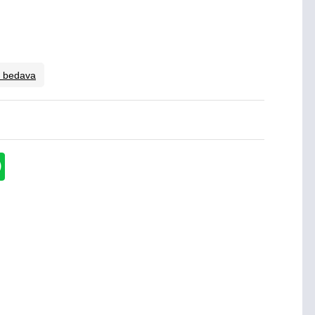
o bedava