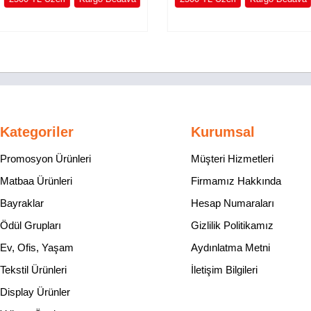
Kategoriler
Kurumsal
Promosyon Ürünleri
Müşteri Hizmetleri
Matbaa Ürünleri
Firmamız Hakkında
Bayraklar
Hesap Numaraları
Ödül Grupları
Gizlilik Politikamız
Ev, Ofis, Yaşam
Aydınlatma Metni
Tekstil Ürünleri
İletişim Bilgileri
Display Ürünler