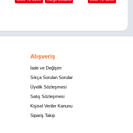
Alışveriş
İade ve Değişim
Sıkça Sorulan Sorular
Üyelik Sözleşmesi
Satış Sözleşmesi
Kişisel Veriler Kanunu
Sipariş Takip