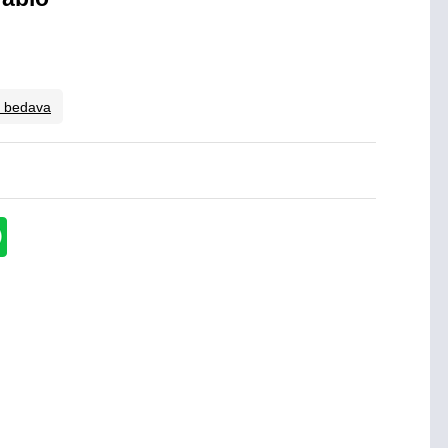
o bedava