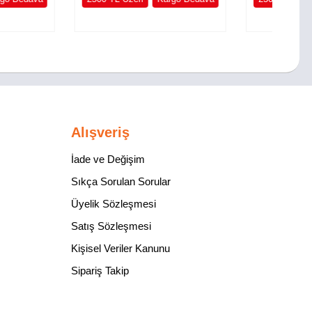
Alışveriş
İade ve Değişim
Sıkça Sorulan Sorular
Üyelik Sözleşmesi
Satış Sözleşmesi
Kişisel Veriler Kanunu
Sipariş Takip