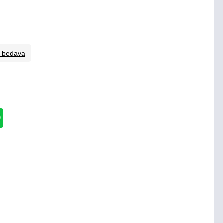
o bedava