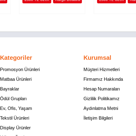
Kategoriler
Kurumsal
Promosyon Ürünleri
Müşteri Hizmetleri
Matbaa Ürünleri
Firmamız Hakkında
Bayraklar
Hesap Numaraları
Ödül Grupları
Gizlilik Politikamız
Ev, Ofis, Yaşam
Aydınlatma Metni
Tekstil Ürünleri
İletişim Bilgileri
Display Ürünler