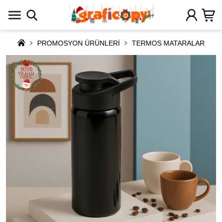
PROMOSYON ÜRÜNLERİ
TERMOS MATARALAR