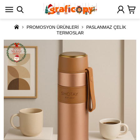
PROMOSYON ÜRÜNLERİ
PASLANMAZ ÇELİK
TERMOSLAR