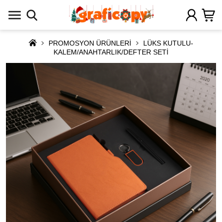
PROMOSYON ÜRÜNLERİ
LÜKS KUTULU-
KALEM/ANAHTARLIK/DEFTER SETİ