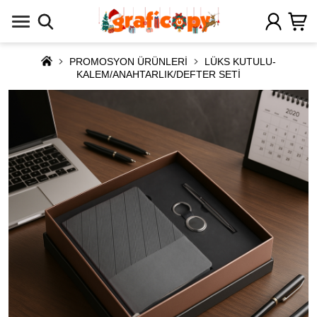
PROMOSYON ÜRÜNLERİ
LÜKS KUTULU-
KALEM/ANAHTARLIK/DEFTER SETİ